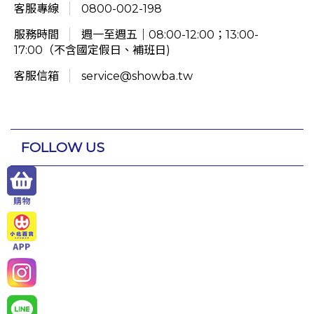
客服專線
0800-002-198
服務時間
週一至週五｜08:00-12:00；13:00-
17:00（不含國定假日、補班日)
客服信箱
service@showba.tw
FOLLOW US