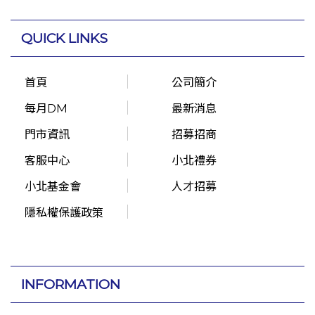
QUICK LINKS
首頁
公司簡介
每月DM
最新消息
門市資訊
招募招商
客服中心
小北禮券
小北基金會
人才招募
隱私權保護政策
INFORMATION