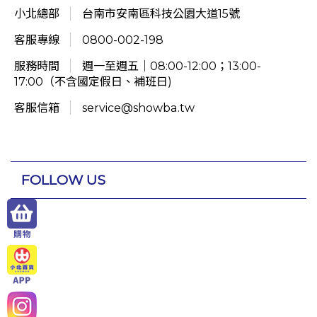
小北總部
台南市安南區科技公園大道15號
客服專線
0800-002-198
服務時間
週一至週五｜08:00-12:00；13:00-
17:00（不含國定假日、補班日)
客服信箱
service@showba.tw
FOLLOW US