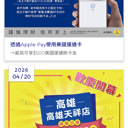
透過Apple Pay使用美國運通卡
→最高可享$500美國運通刷卡金
2026
04 / 20