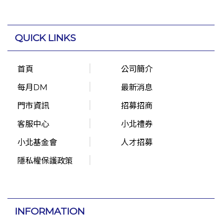
QUICK LINKS
首頁
公司簡介
每月DM
最新消息
門市資訊
招募招商
客服中心
小北禮券
小北基金會
人才招募
隱私權保護政策
INFORMATION