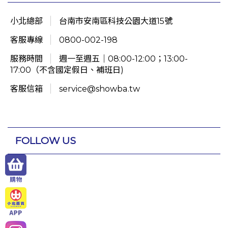
小北總部
台南市安南區科技公園大道15號
客服專線
0800-002-198
服務時間
週一至週五｜08:00-12:00；13:00-
17:00（不含國定假日、補班日)
客服信箱
service@showba.tw
FOLLOW US