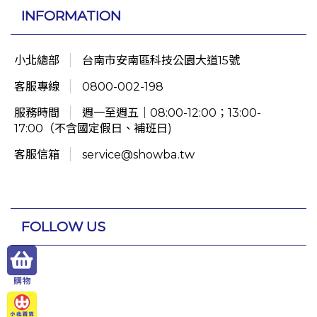
INFORMATION
小北總部
台南市安南區科技公園大道15號
客服專線
0800-002-198
服務時間
週一至週五｜08:00-12:00；13:00-
17:00（不含國定假日、補班日)
客服信箱
service@showba.tw
FOLLOW US