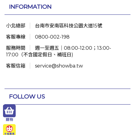
INFORMATION
小北總部
台南市安南區科技公園大道15號
客服專線
0800-002-198
服務時間
週一至週五｜08:00-12:00；13:00-
17:00（不含國定假日、補班日)
客服信箱
service@showba.tw
FOLLOW US