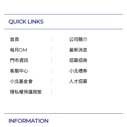
QUICK LINKS
首頁
公司簡介
每月DM
最新消息
門市資訊
招募招商
客服中心
小北禮券
小北基金會
人才招募
隱私權保護政策
INFORMATION