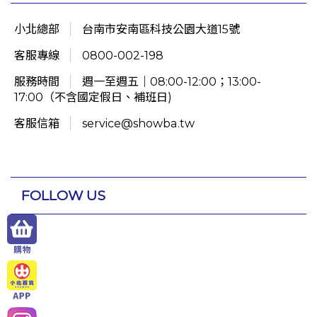
小北總部
台南市安南區科技公園大道15號
客服專線
0800-002-198
服務時間
週一至週五｜08:00-12:00；13:00-
17:00（不含國定假日、補班日)
客服信箱
service@showba.tw
FOLLOW US