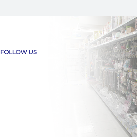
FOLLOW US