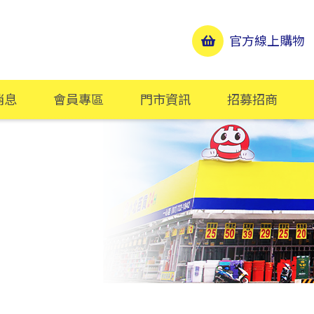
官方線上購物
消息
會員專區
門市資訊
招募招商