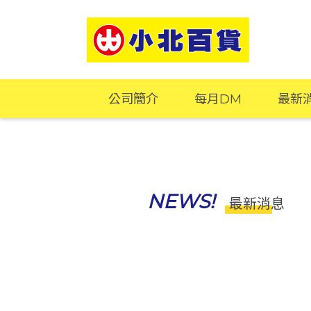
公司簡介
每月DM
最新
NEWS!
最新消息