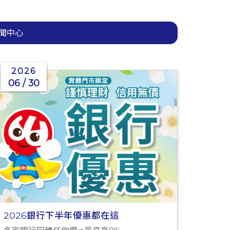
聞中心
2026
06 / 30
2026銀行下半年優惠都在這