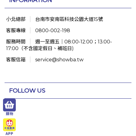
小北總部
台南市安南區科技公園大道15號
客服專線
0800-002-198
服務時間
週一至週五｜08:00-12:00；13:00-
17:00（不含國定假日、補班日)
客服信箱
service@showba.tw
FOLLOW US