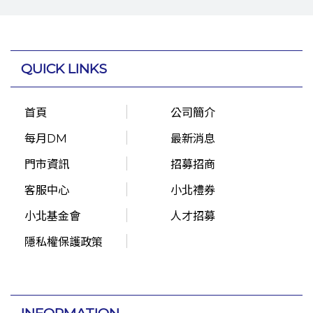
QUICK LINKS
首頁
公司簡介
每月DM
最新消息
門市資訊
招募招商
客服中心
小北禮券
小北基金會
人才招募
隱私權保護政策
INFORMATION