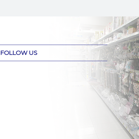
FOLLOW US