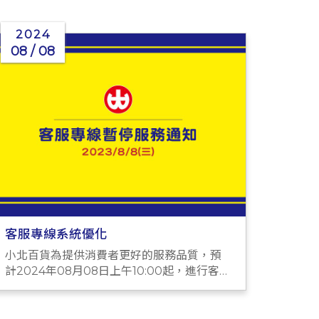
2024
08 / 08
客服專線系統優化
小北百貨為提供消費者更好的服務品質，預
計2024年08月08日上午10:00起，進行客服
專線系統優化暫時無法使用。