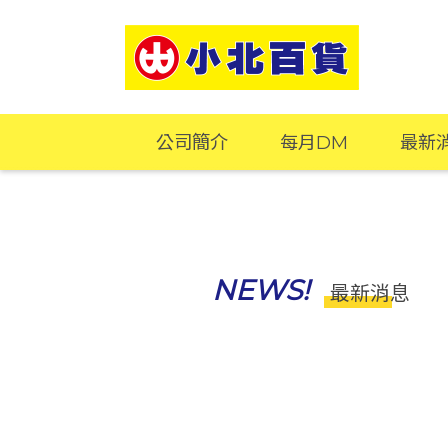
公司簡介
每月DM
最新
NEWS!
最新消息