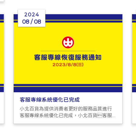
2024
08 / 08
客服專線系統優化已完成
小北百貨為提供消費者更好的服務品質進行
客服專線系統優化已完成，小北百貨客服
在此為您服務。