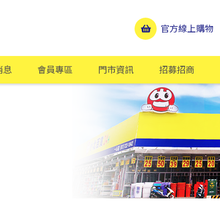
官方線上購物
消息
會員專區
門市資訊
招募招商