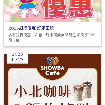
2026銀行優惠 好康回饋
多家銀行優惠一次看，刷卡回饋自然到位 最高享10%
刷卡金
2025
11 / 27