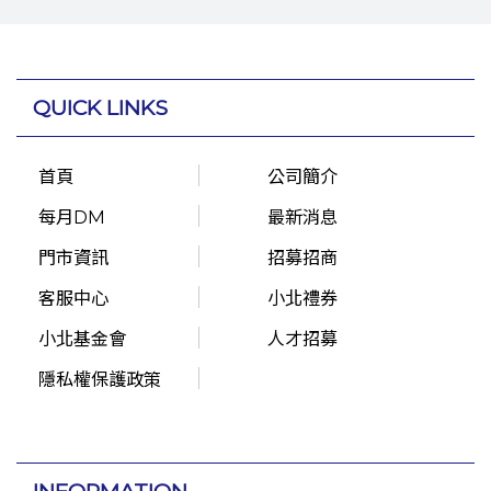
QUICK LINKS
首頁
公司簡介
每月DM
最新消息
門市資訊
招募招商
客服中心
小北禮券
小北基金會
人才招募
隱私權保護政策
INFORMATION