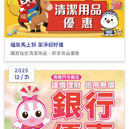
福氣馬上到 潔淨迎好運
購買指定清潔用品，即享商品優惠
2025
12 / 31