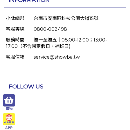
小北總部
台南市安南區科技公園大道15號
客服專線
0800-002-198
服務時間
週一至週五｜08:00-12:00；13:00-
17:00（不含國定假日、補班日)
客服信箱
service@showba.tw
FOLLOW US