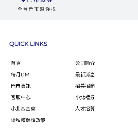
全台門市幫你找
QUICK LINKS
首頁
公司簡介
每月DM
最新消息
門市資訊
招募招商
客服中心
小北禮券
小北基金會
人才招募
隱私權保護政策