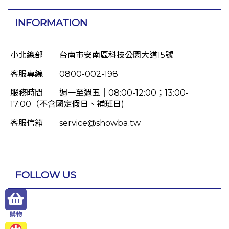
INFORMATION
小北總部
台南市安南區科技公園大道15號
客服專線
0800-002-198
服務時間
週一至週五｜08:00-12:00；13:00-
17:00（不含國定假日、補班日)
客服信箱
service@showba.tw
FOLLOW US