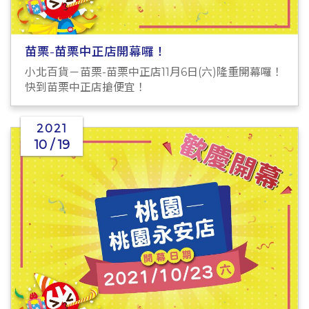
苗栗-苗栗中正店開幕囉！
小北百貨－苗栗-苗栗中正店11月6日(六)隆重開幕囉！
快到苗栗中正店搶便宜！
2021
10 / 19