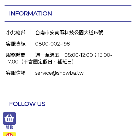
INFORMATION
小北總部
台南市安南區科技公園大道15號
客服專線
0800-002-198
服務時間
週一至週五｜08:00-12:00；13:00-
17:00（不含國定假日、補班日)
客服信箱
service@showba.tw
FOLLOW US