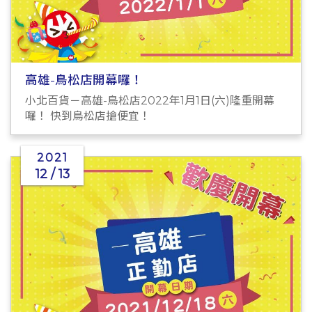
高雄-鳥松店開幕囉！
小北百貨－高雄-鳥松店2022年1月1日(六)隆重開幕
囉！ 快到鳥松店搶便宜！
2021
12 / 13