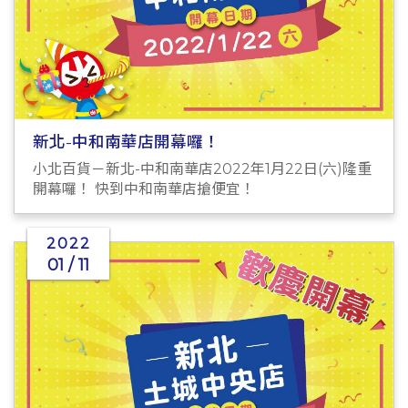
新北-中和南華店開幕囉！
小北百貨－新北-中和南華店2022年1月22日(六)隆重
開幕囉！ 快到中和南華店搶便宜！
2022
01 / 11