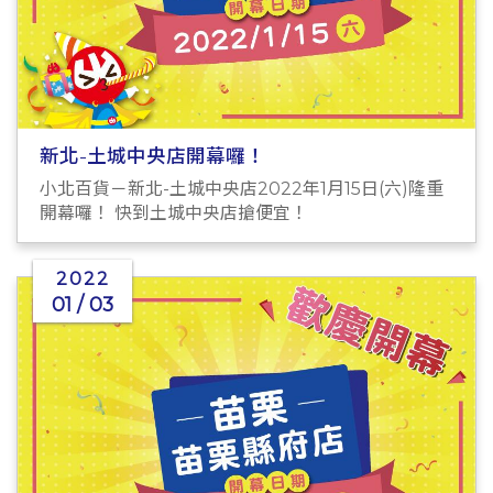
新北-土城中央店開幕囉！
小北百貨－新北-土城中央店2022年1月15日(六)隆重
開幕囉！ 快到土城中央店搶便宜！
2022
01 / 03