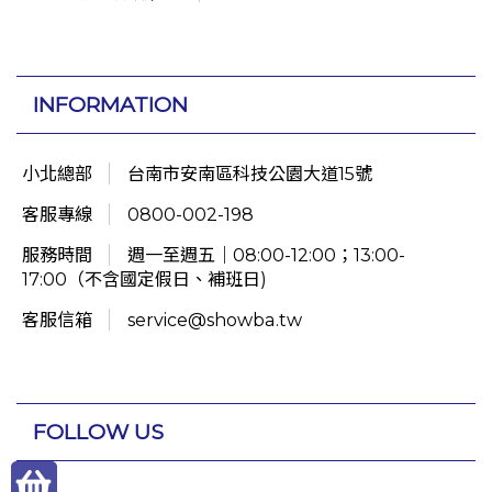
INFORMATION
小北總部
台南市安南區科技公園大道15號
客服專線
0800-002-198
服務時間
週一至週五｜08:00-12:00；13:00-
17:00（不含國定假日、補班日)
客服信箱
service@showba.tw
FOLLOW US