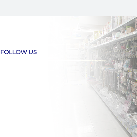
FOLLOW US