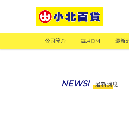
公司簡介
每月DM
最新
NEWS!
最新消息