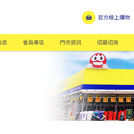
官方線上購物
消息
會員專區
門市資訊
招募招商