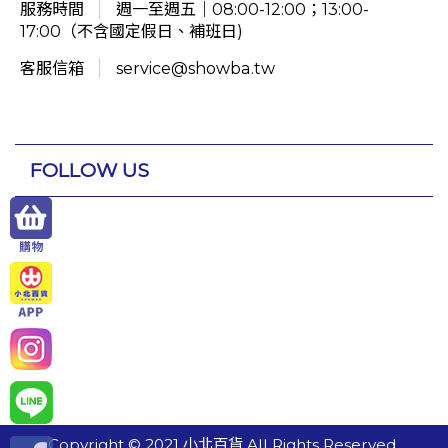
服務時間
週一至週五｜08:00-12:00；13:00-
17:00（不含國定假日、補班日)
客服信箱
service@showba.tw
FOLLOW US
Copyright © 2021 小北百貨 All Rights Reserved.