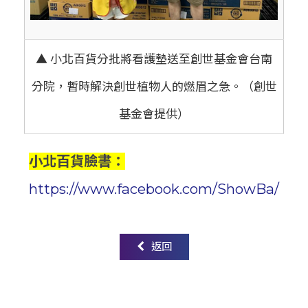
▲ 小北百貨分批將看護墊送至創世基金會台南
分院，暫時解決創世植物人的燃眉之急。（創世
基金會提供）
小北百貨臉書：
https://www.facebook.com/ShowBa/
返回