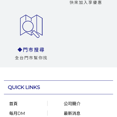
快來加入享優惠
◆門市搜尋
全台門市幫你找
QUICK LINKS
首頁
公司簡介
每月DM
最新消息