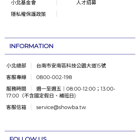
小北基金會
人才招募
隱私權保護政策
INFORMATION
小北總部
台南市安南區科技公園大道15號
客服專線
0800-002-198
服務時間
週一至週五｜08:00-12:00；13:00-
17:00（不含國定假日、補班日)
客服信箱
service@showba.tw
FOLLOW US