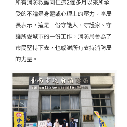
所有消防救護同仁這2個多月以來所承
受的不論是身體或心理上的壓力。李局
長表示，這是一份守護人、守護家、守
護所愛城市的一份工作，消防局會為了
市民堅持下去，也感謝所有支持消防局
的力量。