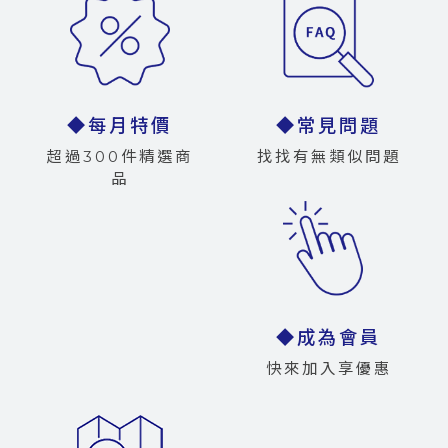
◆每月特價
◆常見問題
超過300件精選商
找找有無類似問題
品
◆成為會員
快來加入享優惠