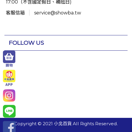
17:00（不含國定假日、補班日)
客服信箱
service@showba.tw
FOLLOW US
Copyright © 2021 小北百貨 All Rights Reserved.