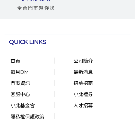
全台門市幫你找
QUICK LINKS
首頁
公司簡介
每月DM
最新消息
門市資訊
招募招商
客服中心
小北禮券
小北基金會
人才招募
隱私權保護政策