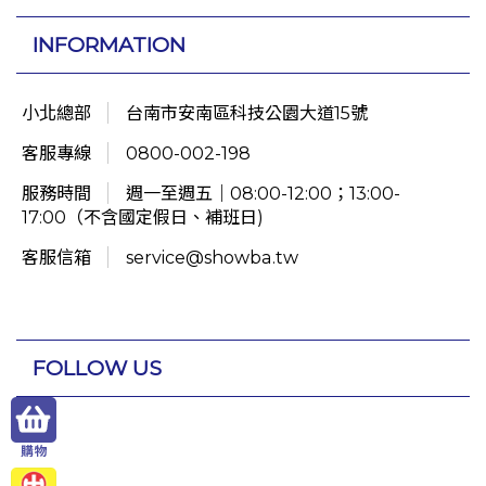
INFORMATION
小北總部
台南市安南區科技公園大道15號
客服專線
0800-002-198
服務時間
週一至週五｜08:00-12:00；13:00-
17:00（不含國定假日、補班日)
客服信箱
service@showba.tw
FOLLOW US