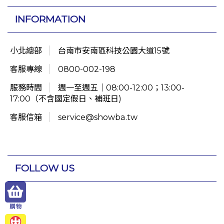
INFORMATION
小北總部
台南市安南區科技公園大道15號
客服專線
0800-002-198
服務時間
週一至週五｜08:00-12:00；13:00-
17:00（不含國定假日、補班日)
客服信箱
service@showba.tw
FOLLOW US