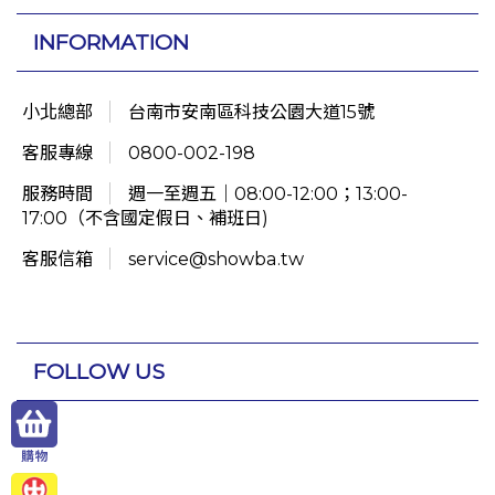
INFORMATION
小北總部
台南市安南區科技公園大道15號
客服專線
0800-002-198
服務時間
週一至週五｜08:00-12:00；13:00-
17:00（不含國定假日、補班日)
客服信箱
service@showba.tw
FOLLOW US