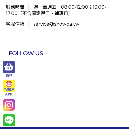
服務時間
週一至週五｜08:00-12:00；13:00-
17:00（不含國定假日、補班日)
客服信箱
service@showba.tw
FOLLOW US