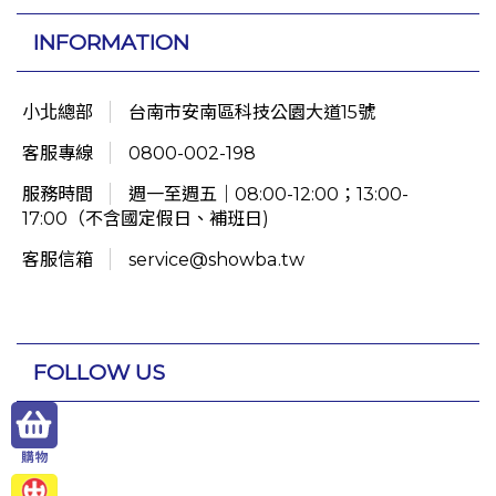
INFORMATION
小北總部
台南市安南區科技公園大道15號
客服專線
0800-002-198
服務時間
週一至週五｜08:00-12:00；13:00-
17:00（不含國定假日、補班日)
客服信箱
service@showba.tw
FOLLOW US