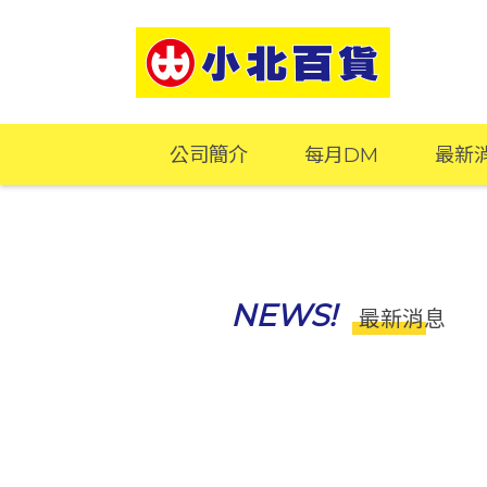
公司簡介
每月DM
最新
NEWS!
最新消息