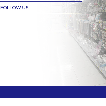
FOLLOW US