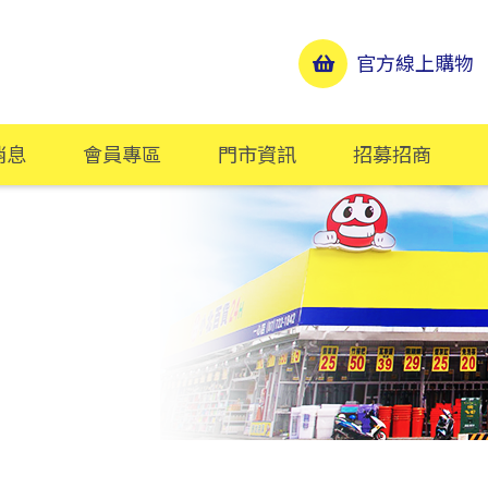
官方線上購物
消息
會員專區
門市資訊
招募招商