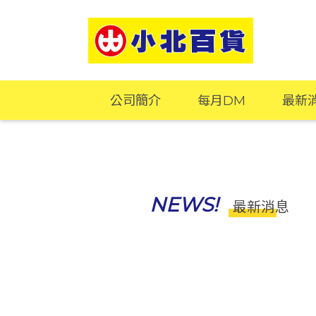
公司簡介
每月DM
最新
NEWS!
最新消息