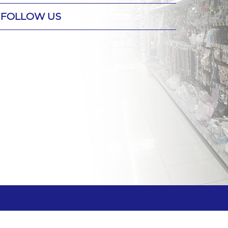
FOLLOW US