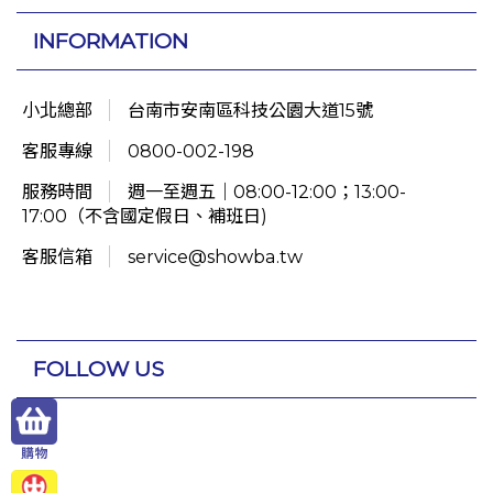
INFORMATION
小北總部
台南市安南區科技公園大道15號
客服專線
0800-002-198
服務時間
週一至週五｜08:00-12:00；13:00-
17:00（不含國定假日、補班日)
客服信箱
service@showba.tw
FOLLOW US