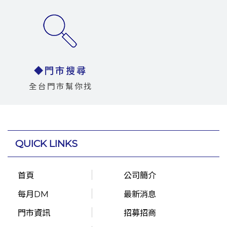
◆門市搜尋
全台門市幫你找
QUICK LINKS
首頁
公司簡介
每月DM
最新消息
門市資訊
招募招商