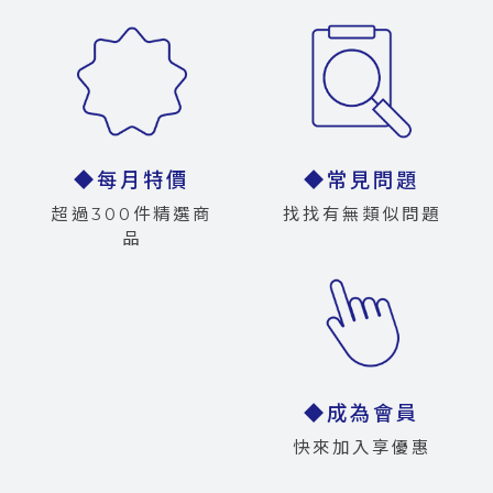
◆每月特價
◆常見問題
超過300件精選商
找找有無類似問題
品
◆成為會員
快來加入享優惠