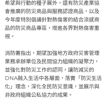
希望與行動的種子展外，還有防災產業協
會推廣的防災商品與服務認證商品，以及
今年度特別倡議針對熱傷害的結合涼感商
品的防災商品專區，增進各界對熱傷害重
視。
消防署指出，期望加強地方政府災害管理
業務承辦單位及民間協力組織的凝聚力，
並強化對防災工作的認同，讓防減災的
DNA融入生活中各層面，落實「防災生活
化」理念，深化全民防災意識，並展示與
非政府組織公私協力的成果。