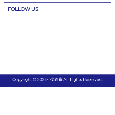
FOLLOW US
Copyright © 2021 小北百貨 All Rights Reserved.