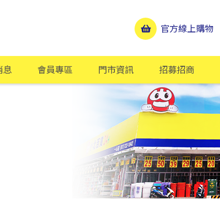
官方線上購物
消息
會員專區
門市資訊
招募招商