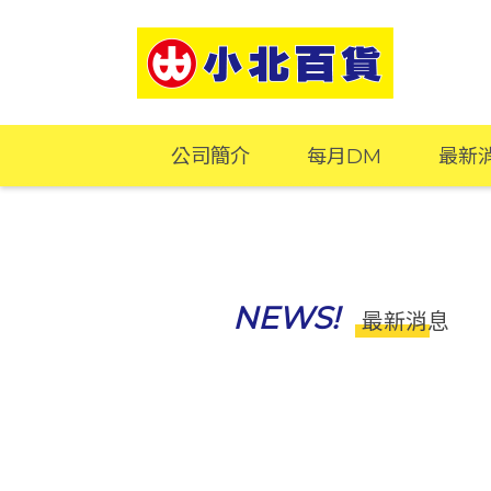
公司簡介
每月DM
最新
NEWS!
最新消息