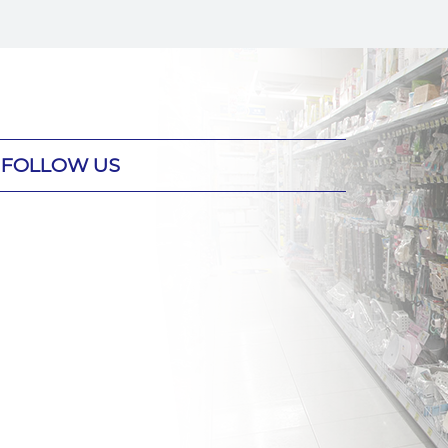
FOLLOW US