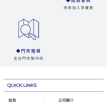
◆成為會員
快來加入享優惠
◆門市搜尋
全台門市幫你找
QUICK LINKS
首頁
公司簡介