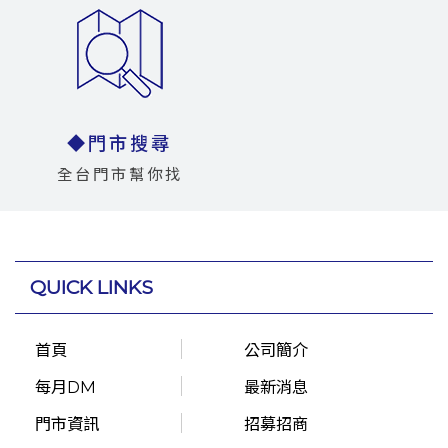
◆門市搜尋
全台門市幫你找
QUICK LINKS
首頁
公司簡介
每月DM
最新消息
門市資訊
招募招商