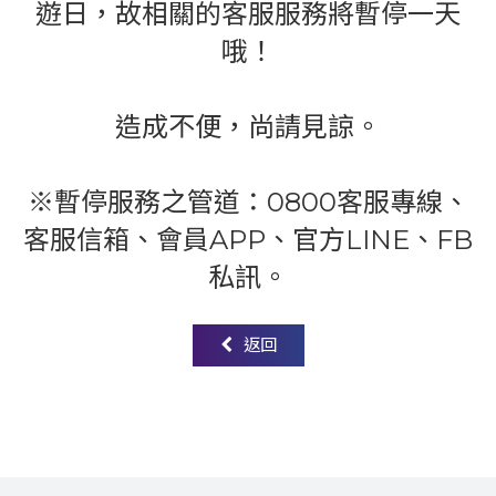
遊日，故相關的客服服務將暫停一天
哦！
造成不便，尚請見諒。
※暫停服務之管道：0800客服專線、
客服信箱、會員APP、官方LINE、FB
私訊。
返回