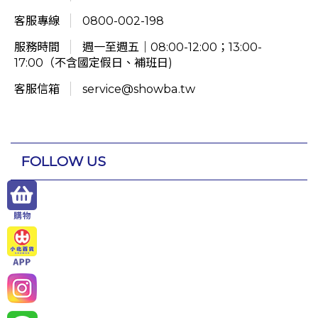
客服專線
0800-002-198
服務時間
週一至週五｜08:00-12:00；13:00-
17:00（不含國定假日、補班日)
客服信箱
service@showba.tw
FOLLOW US