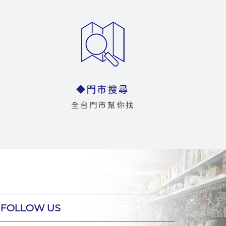
◆門市搜尋
全台門市幫你找
FOLLOW US