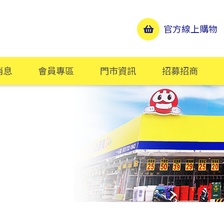
官方線上購物
消息
會員專區
門市資訊
招募招商