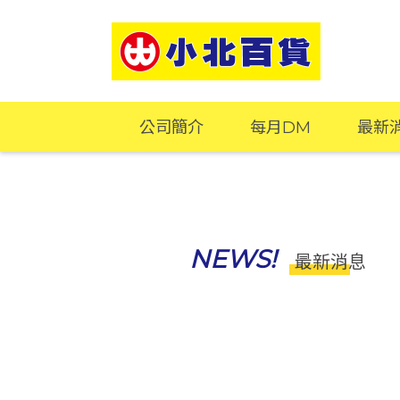
公司簡介
每月DM
最新
NEWS!
最新消息