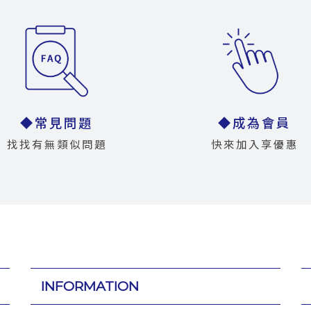
◆常見問題
◆成為會員
找找有無類似問題
快來加入享優惠
INFORMATION