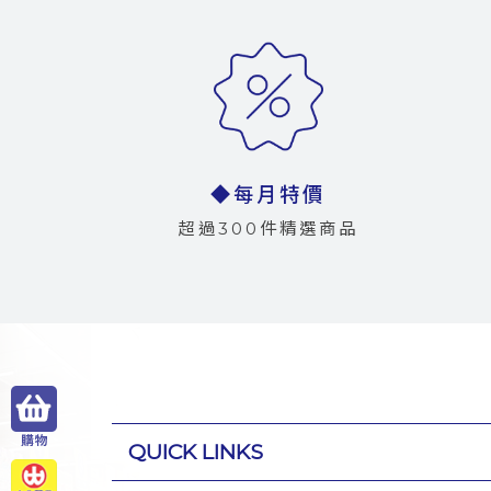
◆每月特價
超過300件精選商品
QUICK LINKS