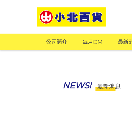
公司簡介
每月DM
最新
NEWS!
最新消息