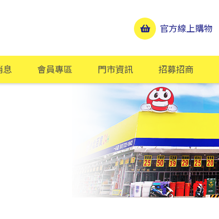
官方線上購物
消息
會員專區
門市資訊
招募招商