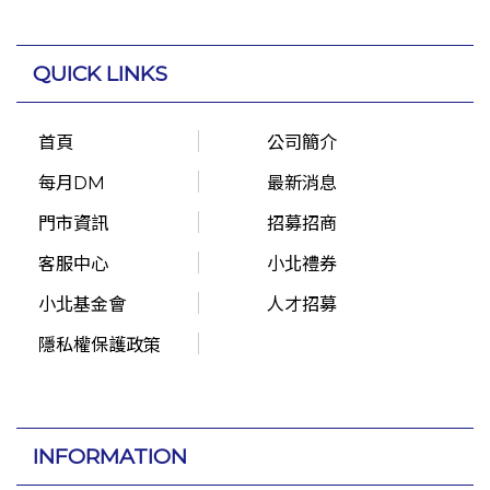
QUICK LINKS
首頁
公司簡介
每月DM
最新消息
門市資訊
招募招商
客服中心
小北禮券
小北基金會
人才招募
隱私權保護政策
INFORMATION