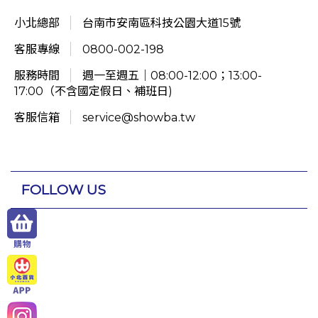
小北總部
台南市安南區科技公園大道15號
客服專線
0800-002-198
服務時間
週一至週五｜08:00-12:00；13:00-
17:00（不含國定假日、補班日)
客服信箱
service@showba.tw
FOLLOW US