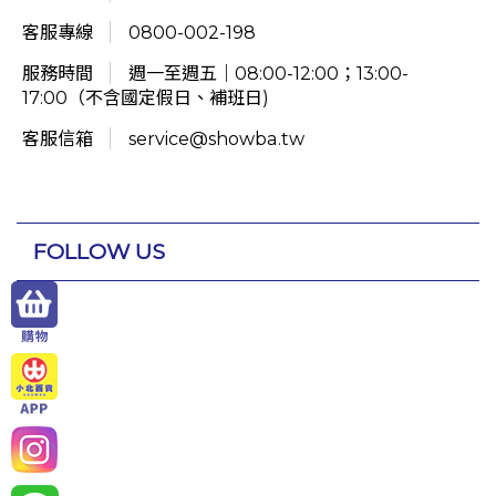
客服專線
0800-002-198
服務時間
週一至週五｜08:00-12:00；13:00-
17:00（不含國定假日、補班日)
客服信箱
service@showba.tw
FOLLOW US