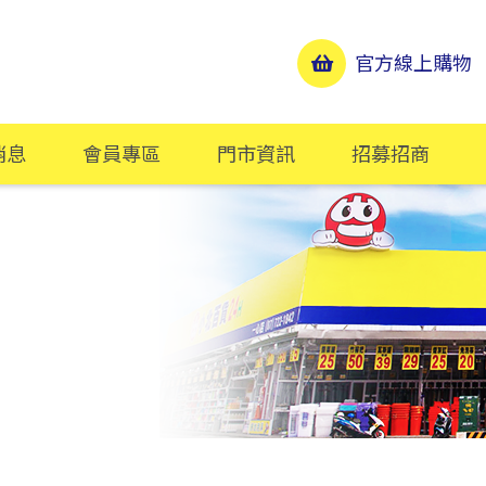
官方線上購物
消息
會員專區
門市資訊
招募招商