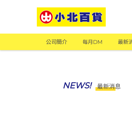
公司簡介
每月DM
最新
NEWS!
最新消息