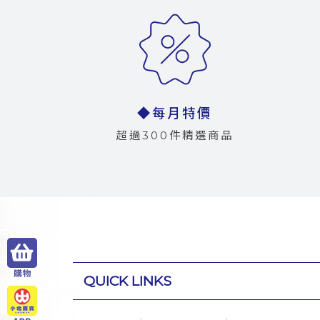
◆每月特價
超過300件精選商品
QUICK LINKS