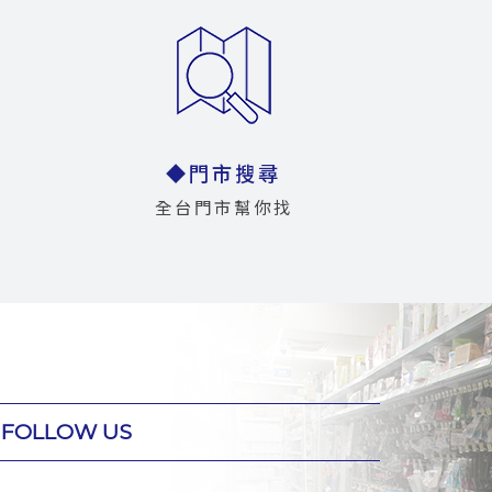
◆門市搜尋
全台門市幫你找
FOLLOW US