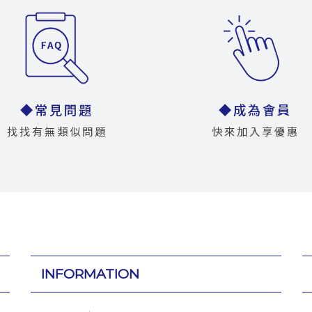
◆常見問題
◆成為會員
找找有無類似問題
快來加入享優惠
INFORMATION