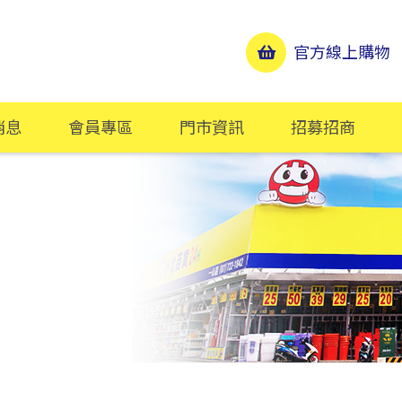
官方線上購物
消息
會員專區
門市資訊
招募招商