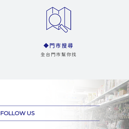
◆門市搜尋
全台門市幫你找
FOLLOW US