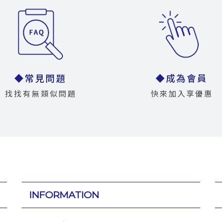
◆常見問題
◆成為會員
找找有無類似問題
快來加入享優惠
INFORMATION