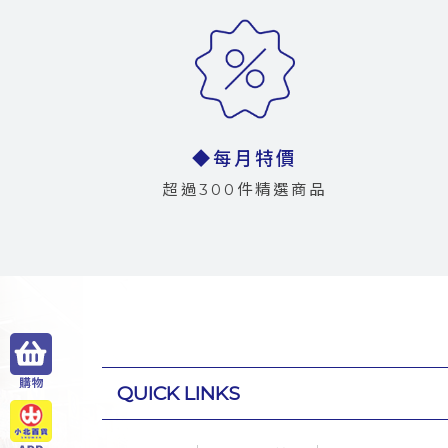
◆每月特價
超過300件精選商品
QUICK LINKS