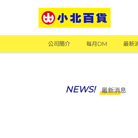
公司簡介
每月DM
最新
NEWS!
最新消息