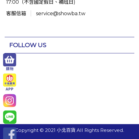
17:00（不含國定假日、補班日)
客服信箱
service@showba.tw
FOLLOW US
Copyright © 2021 小北百貨 All Rights Reserved.