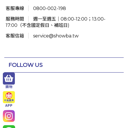
客服專線
0800-002-198
服務時間
週一至週五｜08:00-12:00；13:00-
17:00（不含國定假日、補班日)
客服信箱
service@showba.tw
FOLLOW US