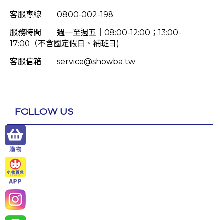
客服專線
0800-002-198
服務時間
週一至週五｜08:00-12:00；13:00-
17:00（不含國定假日、補班日)
客服信箱
service@showba.tw
FOLLOW US