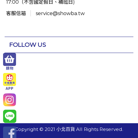
17:00（不含國定假日、補班日)
客服信箱
service@showba.tw
FOLLOW US
Copyright © 2021 小北百貨 All Rights Reserved.