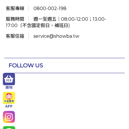
客服專線
0800-002-198
服務時間
週一至週五｜08:00-12:00；13:00-
17:00（不含國定假日、補班日)
客服信箱
service@showba.tw
FOLLOW US