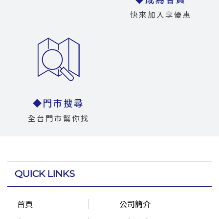
快來加入享優惠
◆門市搜尋
全台門市幫你找
QUICK LINKS
首頁
公司簡介