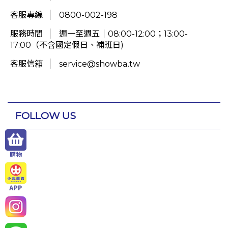
客服專線
0800-002-198
服務時間
週一至週五｜08:00-12:00；13:00-
17:00（不含國定假日、補班日)
客服信箱
service@showba.tw
FOLLOW US