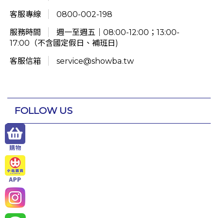
客服專線
0800-002-198
服務時間
週一至週五｜08:00-12:00；13:00-
17:00（不含國定假日、補班日)
客服信箱
service@showba.tw
FOLLOW US