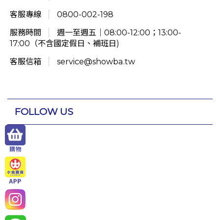
客服專線
0800-002-198
服務時間
週一至週五｜08:00-12:00；13:00-
17:00（不含國定假日、補班日)
客服信箱
service@showba.tw
FOLLOW US