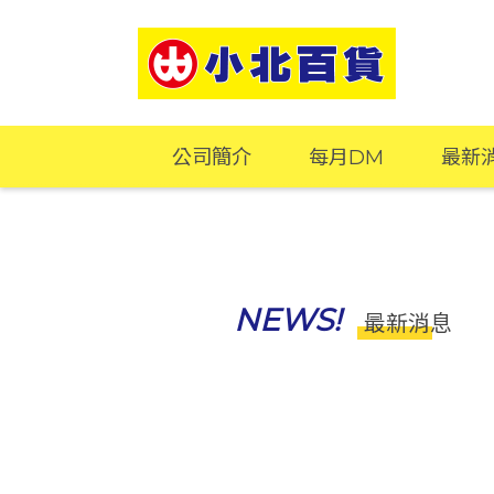
公司簡介
每月DM
最新
NEWS!
最新消息