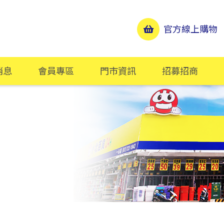
官方線上購物
消息
會員專區
門市資訊
招募招商