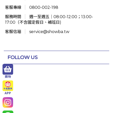
客服專線
0800-002-198
服務時間
週一至週五｜08:00-12:00；13:00-
17:00（不含國定假日、補班日)
客服信箱
service@showba.tw
FOLLOW US