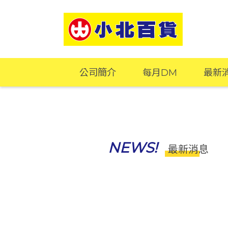
公司簡介
每月DM
最新
NEWS!
最新消息