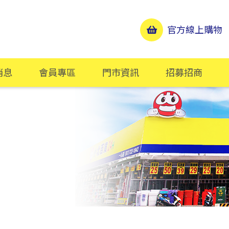
官方線上購物
消息
會員專區
門市資訊
招募招商