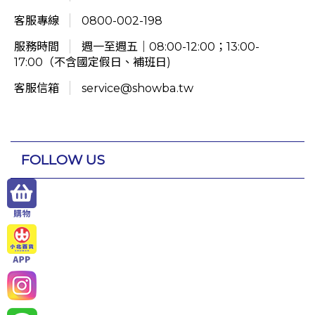
客服專線
0800-002-198
服務時間
週一至週五｜08:00-12:00；13:00-
17:00（不含國定假日、補班日)
客服信箱
service@showba.tw
FOLLOW US